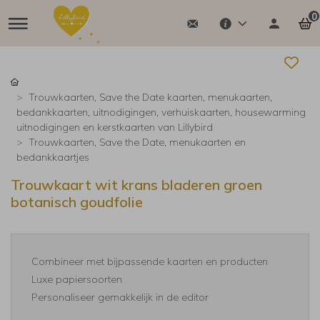
0
Trouwkaarten, Save the Date kaarten, menukaarten,
bedankkaarten, uitnodigingen, verhuiskaarten, housewarming
uitnodigingen en kerstkaarten van Lillybird
Trouwkaarten, Save the Date, menukaarten en
bedankkaartjes
Trouwkaart wit krans bladeren groen
botanisch goudfolie
Combineer met bijpassende kaarten en producten
Luxe papiersoorten
Personaliseer gemakkelijk in de editor