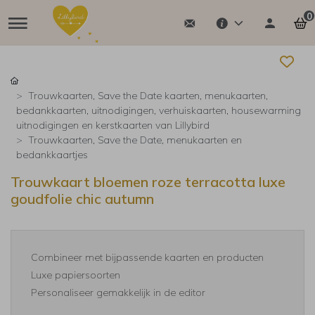
0
Trouwkaarten, Save the Date kaarten, menukaarten,
bedankkaarten, uitnodigingen, verhuiskaarten, housewarming
uitnodigingen en kerstkaarten van Lillybird
Trouwkaarten, Save the Date, menukaarten en
bedankkaartjes
Trouwkaart bloemen roze terracotta luxe
goudfolie chic autumn
Combineer met bijpassende kaarten en producten
Luxe papiersoorten
Personaliseer gemakkelijk in de editor