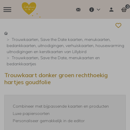
0
Trouwkaarten, Save the Date kaarten, menukaarten,
bedankkaarten, uitnodigingen, verhuiskaarten, housewarming
uitnodigingen en kerstkaarten van Lillybird
Trouwkaarten, Save the Date, menukaarten en
bedankkaartjes
Trouwkaart donker groen rechthoekig
hartjes goudfolie
Combineer met bijpassende kaarten en producten
Luxe papiersoorten
Personaliseer gemakkelijk in de editor