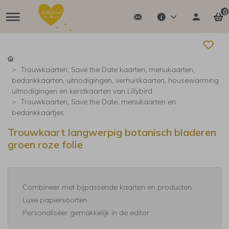
0
Trouwkaarten, Save the Date kaarten, menukaarten,
bedankkaarten, uitnodigingen, verhuiskaarten, housewarming
uitnodigingen en kerstkaarten van Lillybird
Trouwkaarten, Save the Date, menukaarten en
bedankkaartjes
Trouwkaart langwerpig botanisch bladeren
groen roze folie
Combineer met bijpassende kaarten en producten
Luxe papiersoorten
Personaliseer gemakkelijk in de editor