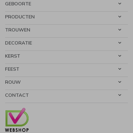
GEBOORTE
PRODUCTEN
TROUWEN
DECORATIE
KERST
FEEST
ROUW
CONTACT