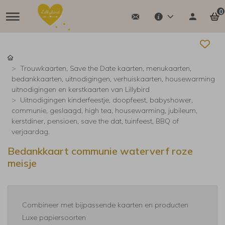
0
Trouwkaarten, Save the Date kaarten, menukaarten,
bedankkaarten, uitnodigingen, verhuiskaarten, housewarming
uitnodigingen en kerstkaarten van Lillybird
Uitnodigingen kinderfeestje, doopfeest, babyshower,
communie, geslaagd, high tea, housewarming, jubileum,
kerstdiner, pensioen, save the dat, tuinfeest, BBQ of
verjaardag.
Bedankkaart communie waterverf roze
meisje
Combineer met bijpassende kaarten en producten
Luxe papiersoorten