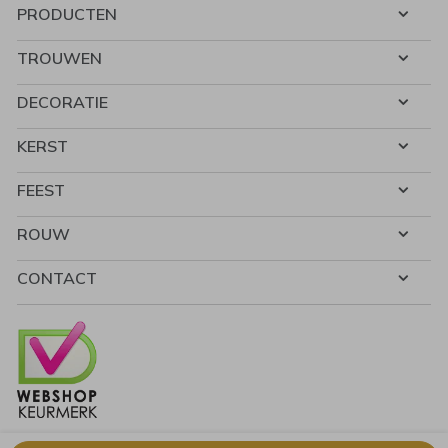
PRODUCTEN
TROUWEN
DECORATIE
KERST
FEEST
ROUW
CONTACT