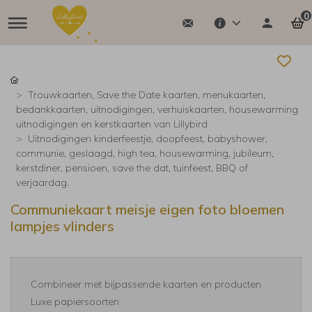
0
Trouwkaarten, Save the Date kaarten, menukaarten,
bedankkaarten, uitnodigingen, verhuiskaarten, housewarming
uitnodigingen en kerstkaarten van Lillybird
Uitnodigingen kinderfeestje, doopfeest, babyshower,
communie, geslaagd, high tea, housewarming, jubileum,
kerstdiner, pensioen, save the dat, tuinfeest, BBQ of
verjaardag.
Communiekaart meisje eigen foto bloemen
lampjes vlinders
Combineer met bijpassende kaarten en producten
Luxe papiersoorten