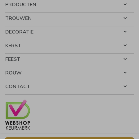
PRODUCTEN
TROUWEN
DECORATIE
KERST
FEEST
ROUW
CONTACT