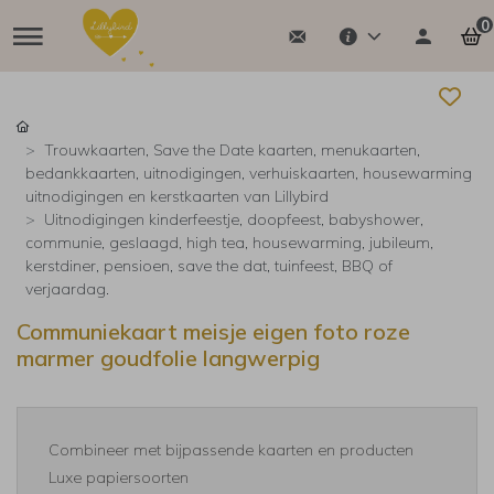
0
Trouwkaarten, Save the Date kaarten, menukaarten,
bedankkaarten, uitnodigingen, verhuiskaarten, housewarming
uitnodigingen en kerstkaarten van Lillybird
Uitnodigingen kinderfeestje, doopfeest, babyshower,
communie, geslaagd, high tea, housewarming, jubileum,
kerstdiner, pensioen, save the dat, tuinfeest, BBQ of
verjaardag.
Communiekaart meisje eigen foto roze
marmer goudfolie langwerpig
Combineer met bijpassende kaarten en producten
Luxe papiersoorten