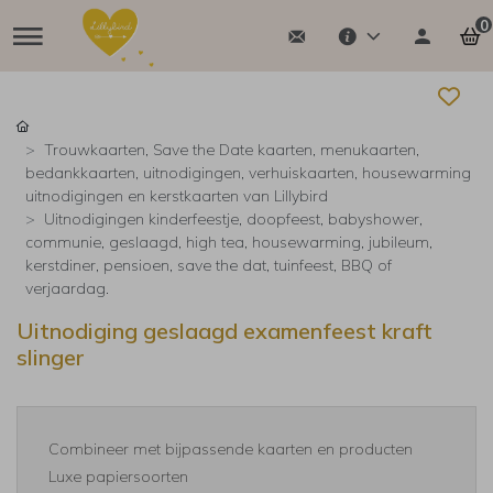
0
Trouwkaarten, Save the Date kaarten, menukaarten,
bedankkaarten, uitnodigingen, verhuiskaarten, housewarming
uitnodigingen en kerstkaarten van Lillybird
Uitnodigingen kinderfeestje, doopfeest, babyshower,
communie, geslaagd, high tea, housewarming, jubileum,
kerstdiner, pensioen, save the dat, tuinfeest, BBQ of
verjaardag.
Uitnodiging geslaagd examenfeest kraft
slinger
Combineer met bijpassende kaarten en producten
Luxe papiersoorten