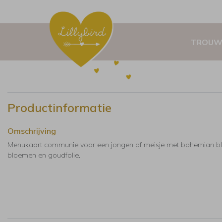
TROUW
Productinformatie
Omschrijving
Menukaart communie voor een jongen of meisje met bohemian 
bloemen en goudfolie.