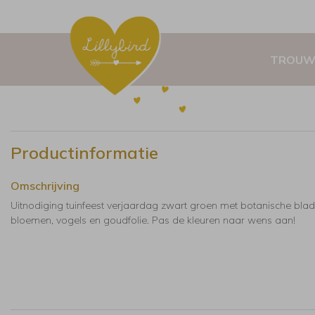
TROUW
Productinformatie
Omschrijving
Uitnodiging tuinfeest verjaardag zwart groen met botanische blad
bloemen, vogels en goudfolie. Pas de kleuren naar wens aan!