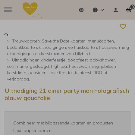
0
Trouwkaarten, Save the Date kaarten, menukaarten,
bedankkaarten, uitnodigingen, verhuiskaarten, housewarming
uitnodigingen en kerstkaarten van Lillybird
Uitnodigingen kinderfeestje, doopfeest, babyshower,
communie, geslaagd, high tea, housewarming, jubileum,
kerstdiner, pensioen, save the dat, tuinfeest, BBQ of
verjaardag.
Uitnodiging 21 diner party man holografisch
blauw goudfolie
Combineer met bijpassende kaarten en producten
Luxe papiersoorten