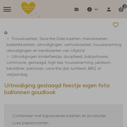
0
Trouwkaarten, Save the Date kaarten, menukaarten,
bedankkaarten, uitnodigingen, verhuiskaarten, housewarming
uitnodigingen en kerstkaarten van Lillybird
Uitnodigingen kinderfeestje, doopfeest, babyshower,
communie, geslaagd, high tea, housewarming, jubileum,
kerstdiner, pensioen, save the dat, tuinfeest, BBQ of
verjaardag.
Uitnodiging geslaagd feestje eigen foto
ballonnen goudlook
Combineer met bijpassende kaarten en producten
Luxe papiersoorten