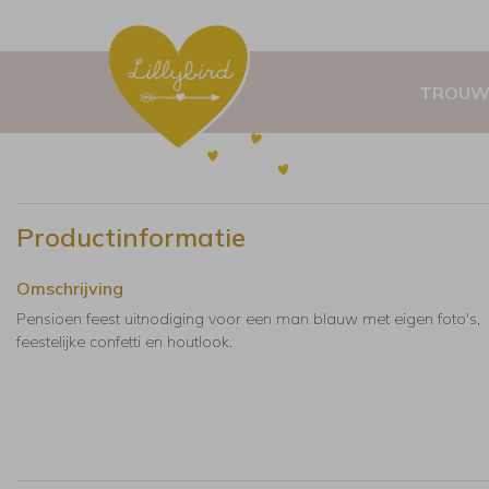
TROUW
Productinformatie
Omschrijving
Pensioen feest uitnodiging voor een man blauw met eigen foto's,
feestelijke confetti en houtlook.