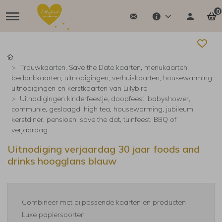
0
Trouwkaarten, Save the Date kaarten, menukaarten,
bedankkaarten, uitnodigingen, verhuiskaarten, housewarming
uitnodigingen en kerstkaarten van Lillybird
Uitnodigingen kinderfeestje, doopfeest, babyshower,
communie, geslaagd, high tea, housewarming, jubileum,
kerstdiner, pensioen, save the dat, tuinfeest, BBQ of
verjaardag.
Uitnodiging verjaardag 30 jaar foods and
drinks hoogglans blauw
Combineer met bijpassende kaarten en producten
Luxe papiersoorten