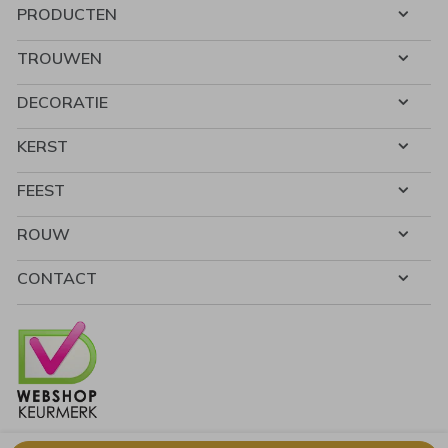
PRODUCTEN
TROUWEN
DECORATIE
KERST
FEEST
ROUW
CONTACT