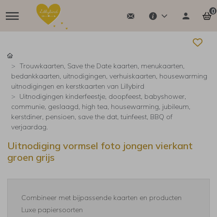
0
Trouwkaarten, Save the Date kaarten, menukaarten,
bedankkaarten, uitnodigingen, verhuiskaarten, housewarming
uitnodigingen en kerstkaarten van Lillybird
Uitnodigingen kinderfeestje, doopfeest, babyshower,
communie, geslaagd, high tea, housewarming, jubileum,
kerstdiner, pensioen, save the dat, tuinfeest, BBQ of
verjaardag.
Uitnodiging vormsel foto jongen vierkant
groen grijs
Combineer met bijpassende kaarten en producten
Luxe papiersoorten