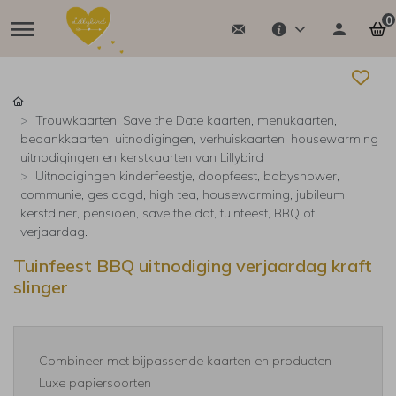
0
Trouwkaarten, Save the Date kaarten, menukaarten,
bedankkaarten, uitnodigingen, verhuiskaarten, housewarming
uitnodigingen en kerstkaarten van Lillybird
Uitnodigingen kinderfeestje, doopfeest, babyshower,
communie, geslaagd, high tea, housewarming, jubileum,
kerstdiner, pensioen, save the dat, tuinfeest, BBQ of
verjaardag.
Tuinfeest BBQ uitnodiging verjaardag kraft
slinger
Combineer met bijpassende kaarten en producten
Luxe papiersoorten