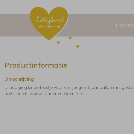
TROUW
Productinformatie
Omschrijving
Uitnodiging kinderfeestje voor een jongen 1 jaar ballon met gekle
dots confetti blauw, slinger en eigen foto.