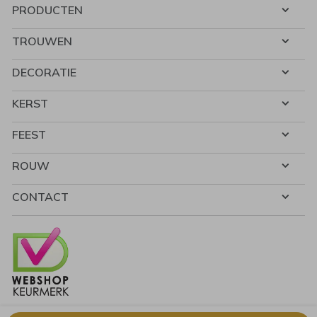
PRODUCTEN
TROUWEN
DECORATIE
KERST
FEEST
ROUW
CONTACT