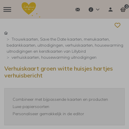
0
Trouwkaarten, Save the Date kaarten, menukaarten,
bedankkaarten, uitnodigingen, verhuiskaarten, housewarming
uitnodigingen en kerstkaarten van Lillybird
verhuiskaarten, housewarming uitnodigingen
Verhuiskaart groen witte huisjes hartjes
verhuisbericht
Combineer met bijpassende kaarten en producten
Luxe papiersoorten
Personaliseer gemakkelijk in de editor