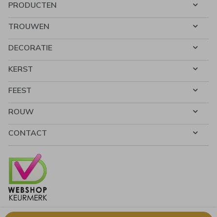
PRODUCTEN
TROUWEN
DECORATIE
KERST
FEEST
ROUW
CONTACT