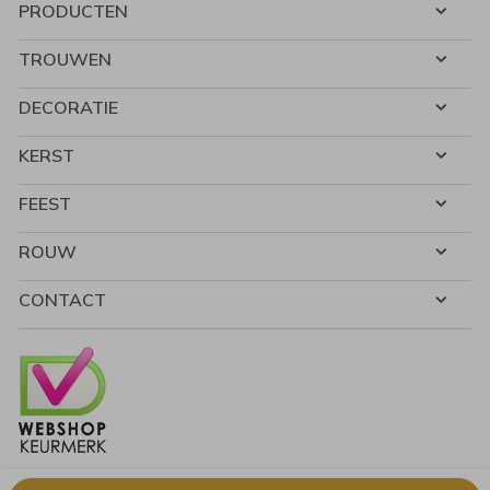
PRODUCTEN
TROUWEN
DECORATIE
KERST
FEEST
ROUW
CONTACT