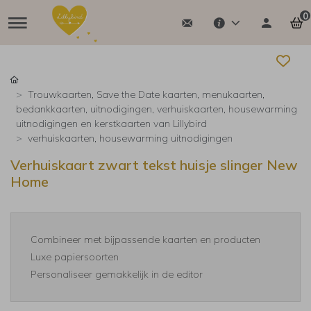
0
Trouwkaarten, Save the Date kaarten, menukaarten,
bedankkaarten, uitnodigingen, verhuiskaarten, housewarming
uitnodigingen en kerstkaarten van Lillybird
verhuiskaarten, housewarming uitnodigingen
Verhuiskaart zwart tekst huisje slinger New
Home
Combineer met bijpassende kaarten en producten
Luxe papiersoorten
Personaliseer gemakkelijk in de editor