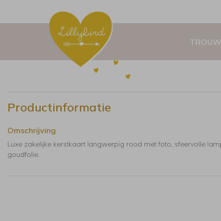
TROUW
Productinformatie
Omschrijving
Luxe zakelijke kerstkaart langwerpig rood met foto, sfeervolle lam
goudfolie.