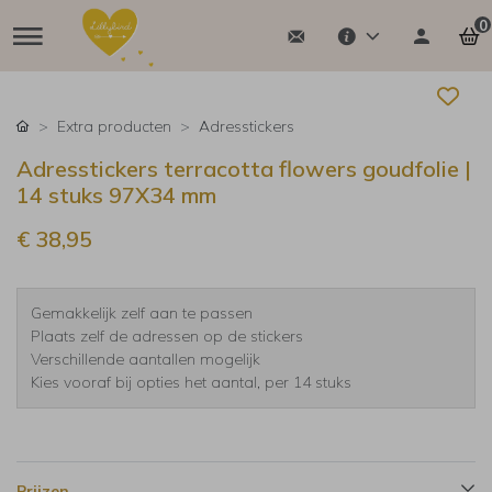
0
Extra producten
Adresstickers
Adresstickers terracotta flowers goudfolie |
14 stuks 97X34 mm
€ 38,95
Gemakkelijk zelf aan te passen
Plaats zelf de adressen op de stickers
Verschillende aantallen mogelijk
Kies vooraf bij opties het aantal, per 14 stuks
Prijzen