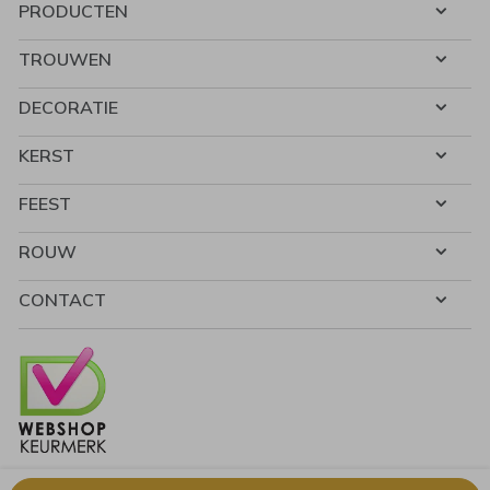
PRODUCTEN
TROUWEN
DECORATIE
KERST
FEEST
ROUW
CONTACT