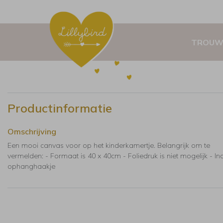
TROUW
Productinformatie
Omschrijving
Een mooi canvas voor op het kinderkamertje. Belangrijk om te
vermelden: - Formaat is 40 x 40cm - Foliedruk is niet mogelijk - Inc
ophanghaakje