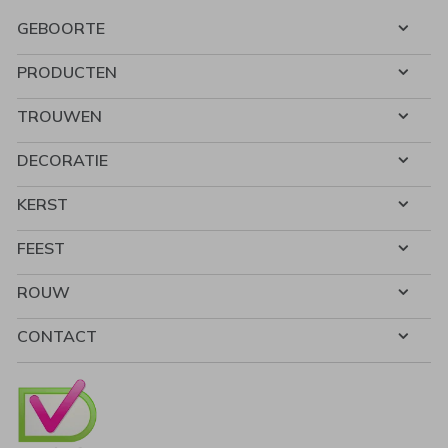
GEBOORTE
PRODUCTEN
TROUWEN
DECORATIE
KERST
FEEST
ROUW
CONTACT