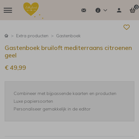
0
Extra producten
Gastenboek
Gastenboek bruiloft mediterraans citroenen
geel
€ 49,99
Combineer met bijpassende kaarten en producten
Luxe papiersoorten
Personaliseer gemakkelijk in de editor