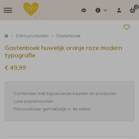
0
Extra producten
Gastenboek
Gastenboek huwelijk oranje roze modern
typografie
€ 49,99
Combineer met bijpassende kaarten en producten
Luxe papiersoorten
Personaliseer gemakkelijk in de editor