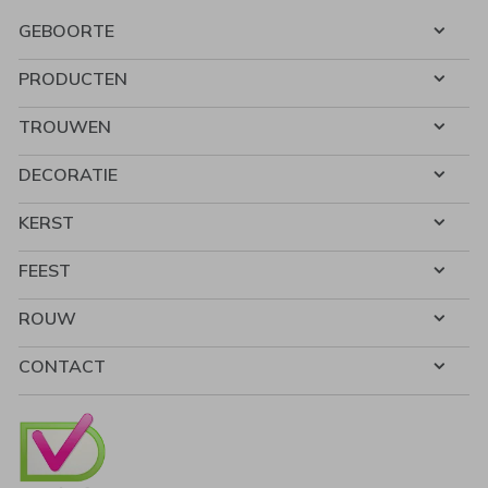
GEBOORTE
PRODUCTEN
TROUWEN
DECORATIE
KERST
FEEST
ROUW
CONTACT