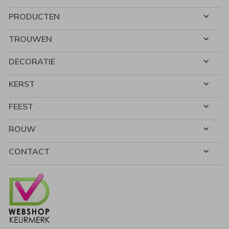
PRODUCTEN
TROUWEN
DECORATIE
KERST
FEEST
ROUW
CONTACT