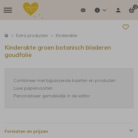
0
Extra producten
Kinderakte
Kinderakte groen botanisch bladeren
goudfolie
Combineer met bijpassende kaarten en producten
Luxe papiersoorten
Personaliseer gemakkelijk in de editor
Formaten en prijzen