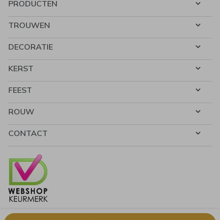
PRODUCTEN
TROUWEN
DECORATIE
KERST
FEEST
ROUW
CONTACT