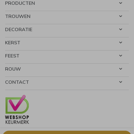
PRODUCTEN
TROUWEN
DECORATIE
KERST
FEEST
ROUW
CONTACT