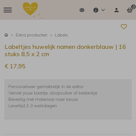
0
Extra producten
Labels
Labeltjes huwelijk namen donkerblauw | 16
stuks 8,5 x 2 cm
€ 17,95
Personaliseer gemakkelijk in de editor
Versier jouw kaartje, doopsuiker of bedankje
Bevestig met materiaal naar keuze
Levertijd 2-3 werkdagen