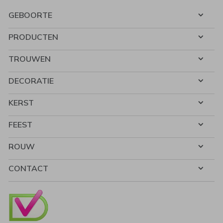
GEBOORTE
PRODUCTEN
TROUWEN
DECORATIE
KERST
FEEST
ROUW
CONTACT