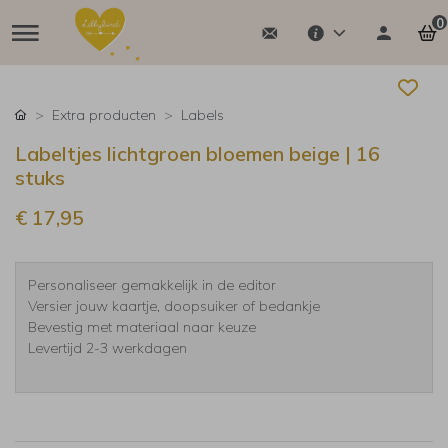
0
Extra producten
Labels
Labeltjes lichtgroen bloemen beige | 16
stuks
€ 17,95
Personaliseer gemakkelijk in de editor
Versier jouw kaartje, doopsuiker of bedankje
Bevestig met materiaal naar keuze
Levertijd 2-3 werkdagen