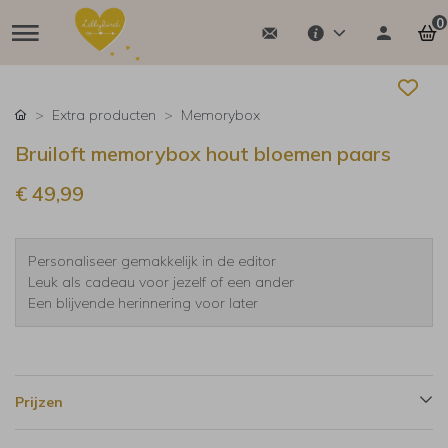
0
Extra producten
Memorybox
Bruiloft memorybox hout bloemen paars
€ 49,99
Personaliseer gemakkelijk in de editor
Leuk als cadeau voor jezelf of een ander
Een blijvende herinnering voor later
Prijzen