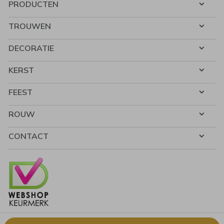
PRODUCTEN
TROUWEN
DECORATIE
KERST
FEEST
ROUW
CONTACT