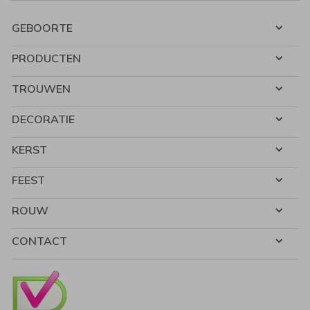
GEBOORTE
PRODUCTEN
TROUWEN
DECORATIE
KERST
FEEST
ROUW
CONTACT