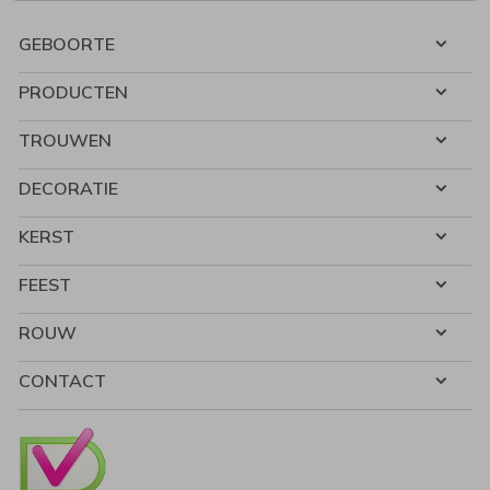
GEBOORTE
PRODUCTEN
TROUWEN
DECORATIE
KERST
FEEST
ROUW
CONTACT