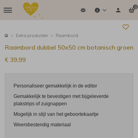
0
Extra producten
Raambord
Raambord dubbel 50x50 cm botanisch groen
€ 39,99
Personaliseer gemakkelijk in de editor
Gemakkelijk te bevestigen met bijgeleverde
plakstrips of zuignappen
Mogelijk in stijl van het geboortekaartje
Weersbestendig materiaal