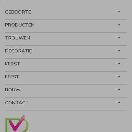
GEBOORTE
PRODUCTEN
TROUWEN
DECORATIE
KERST
FEEST
ROUW
CONTACT