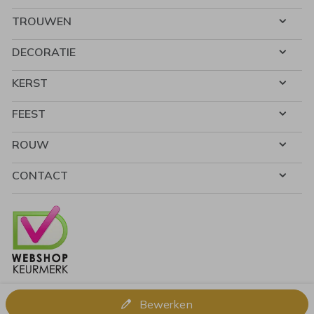
TROUWEN
DECORATIE
KERST
FEEST
ROUW
CONTACT
Bewerken