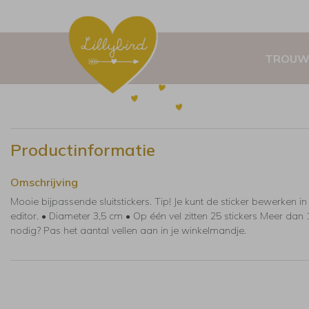
TROUW
Productinformatie
Omschrijving
Mooie bijpassende sluitstickers. Tip! Je kunt de sticker bewerken i
editor. • Diameter 3,5 cm • Op één vel zitten 25 stickers Meer dan 
nodig? Pas het aantal vellen aan in je winkelmandje.