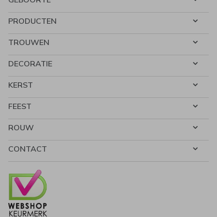
PRODUCTEN
TROUWEN
DECORATIE
KERST
FEEST
ROUW
CONTACT