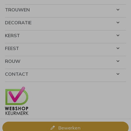
TROUWEN
DECORATIE
KERST
FEEST
ROUW
CONTACT
Bewerken