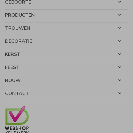
GEBOORTE
PRODUCTEN
TROUWEN
DECORATIE
KERST
FEEST
ROUW
CONTACT