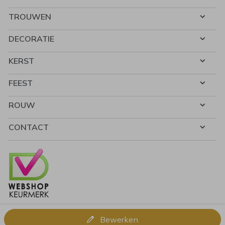
TROUWEN
DECORATIE
KERST
FEEST
ROUW
CONTACT
Bewerken