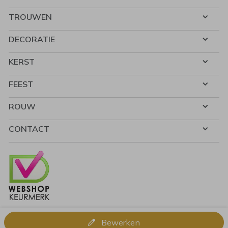
TROUWEN
DECORATIE
KERST
FEEST
ROUW
CONTACT
Bewerken