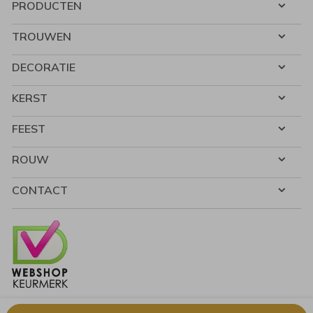
PRODUCTEN
TROUWEN
DECORATIE
KERST
FEEST
ROUW
CONTACT