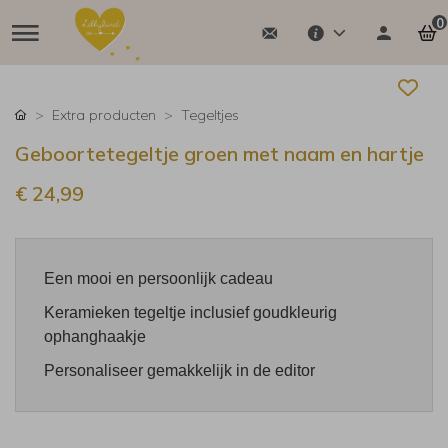
0
Extra producten
Tegeltjes
Geboortetegeltje groen met naam en hartje
€ 24,99
Een mooi en persoonlijk cadeau
Keramieken tegeltje inclusief goudkleurig
ophanghaakje
Personaliseer gemakkelijk in de editor