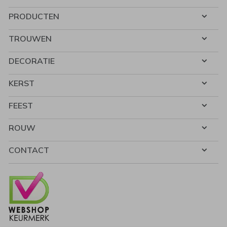
PRODUCTEN
TROUWEN
DECORATIE
KERST
FEEST
ROUW
CONTACT