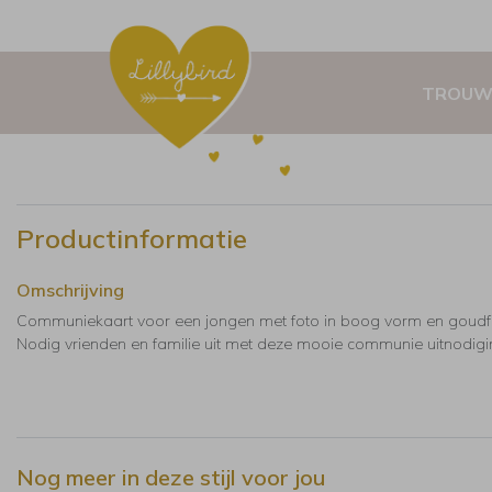
TROUW
Productinformatie
Omschrijving
Communiekaart voor een jongen met foto in boog vorm en goudfo
Nodig vrienden en familie uit met deze mooie communie uitnodigi
Nog meer in deze stijl voor jou