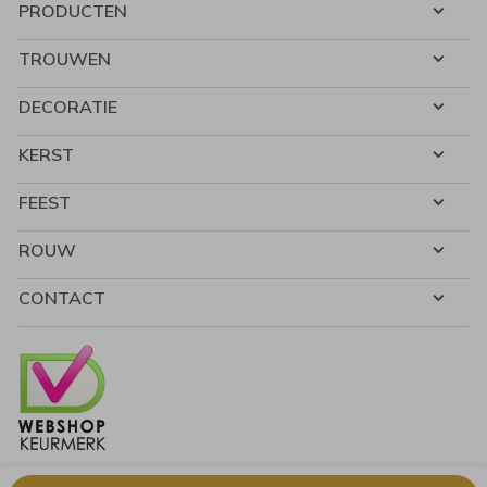
PRODUCTEN
TROUWEN
DECORATIE
KERST
FEEST
ROUW
CONTACT