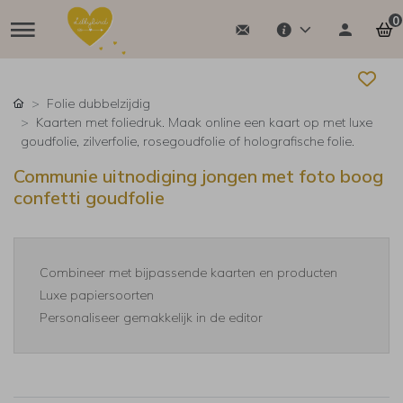
0
Folie dubbelzijdig
Kaarten met foliedruk. Maak online een kaart op met luxe
goudfolie, zilverfolie, rosegoudfolie of holografische folie.
Communie uitnodiging jongen met foto boog
confetti goudfolie
Combineer met bijpassende kaarten en producten
Luxe papiersoorten
Personaliseer gemakkelijk in de editor