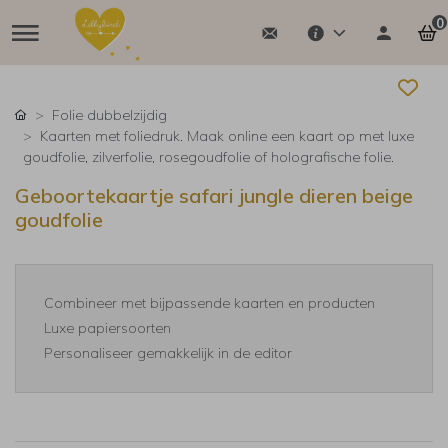
0
Folie dubbelzijdig
Kaarten met foliedruk. Maak online een kaart op met luxe
goudfolie, zilverfolie, rosegoudfolie of holografische folie.
Geboortekaartje safari jungle dieren beige
goudfolie
Combineer met bijpassende kaarten en producten
Luxe papiersoorten
Personaliseer gemakkelijk in de editor