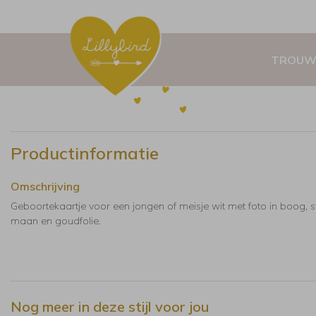
TROUW
Productinformatie
Omschrijving
Geboortekaartje voor een jongen of meisje wit met foto in boog, s
maan en goudfolie.
Nog meer in deze stijl voor jou