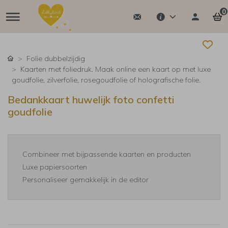
0
Folie dubbelzijdig
Kaarten met foliedruk. Maak online een kaart op met luxe
goudfolie, zilverfolie, rosegoudfolie of holografische folie.
Bedankkaart huwelijk foto confetti
goudfolie
Combineer met bijpassende kaarten en producten
Luxe papiersoorten
Personaliseer gemakkelijk in de editor