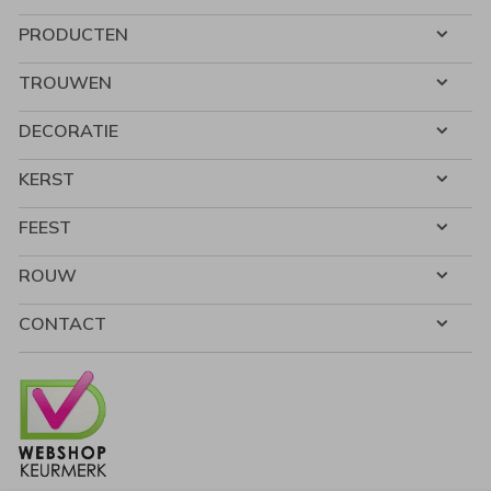
PRODUCTEN
TROUWEN
DECORATIE
KERST
FEEST
ROUW
CONTACT