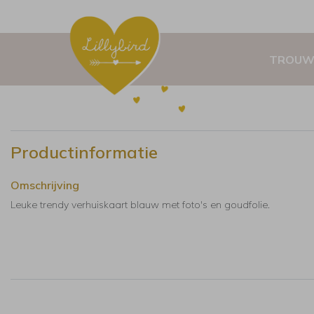
TROUW
Productinformatie
Omschrijving
Leuke trendy verhuiskaart blauw met foto's en goudfolie.