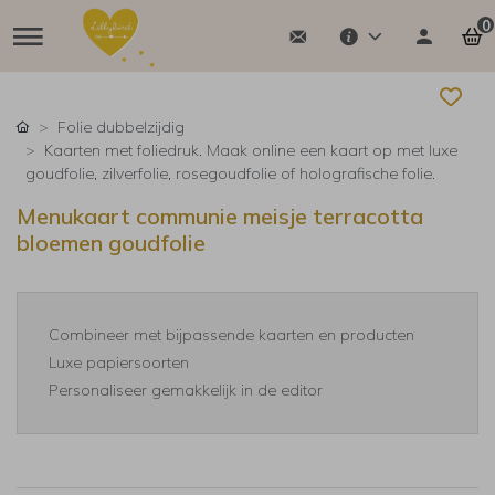
0
Folie dubbelzijdig
Kaarten met foliedruk. Maak online een kaart op met luxe
goudfolie, zilverfolie, rosegoudfolie of holografische folie.
Menukaart communie meisje terracotta
bloemen goudfolie
Combineer met bijpassende kaarten en producten
Luxe papiersoorten
Personaliseer gemakkelijk in de editor