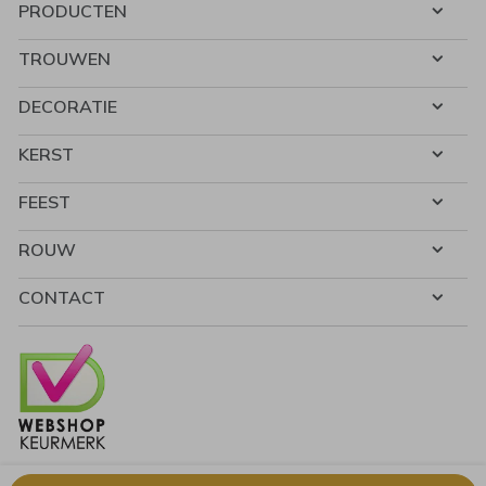
PRODUCTEN
TROUWEN
DECORATIE
KERST
FEEST
ROUW
CONTACT